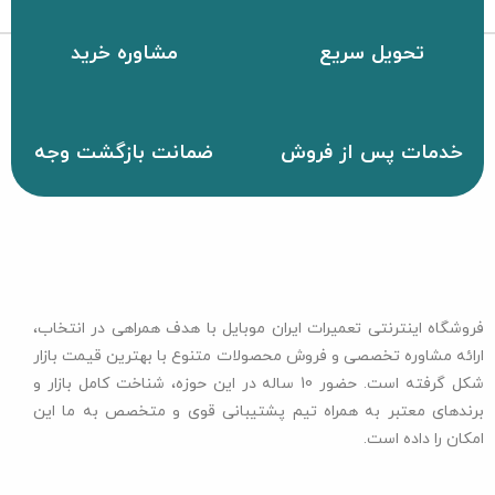
تحویل سریع
مشاوره خرید
خدمات پس از فروش
ضمانت بازگشت وجه
فروشگاه اینترنتی تعمیرات ایران موبایل با هدف همراهی در انتخاب،
ارائه مشاوره تخصصی و فروش محصولات متنوع با بهترین قیمت بازار
شکل گرفته است. حضور 10 ساله در این حوزه، شناخت کامل بازار و
برندهای معتبر به همراه تیم پشتیبانی قوی و متخصص به ما این
امکان را داده است.