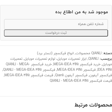
موجود شد به من اطلاع بده
ثبت درخواست
دسته:
QIANLI محصولات
,
انواع فیکسچر (تستر برد)
برچسب:
QIANLI
,
ابزار تعمیرات موبایل، لوازم تعمیرات موبایل
,
تعمیرات
موبایل
,
خرید فیکسچر MEGA-IDEA 4IN1
,
خرید فیکسچر QIANLI - MEGA-
IDEA 4IN1
,
فیکسچر MEGA-IDEA 4IN1
,
فیکسچر QIANLI - MEGA-IDEA 4IN1
,
فیکسچر آیفون
,
فیکسچر آیفون Qianli
,
قیمت فیکسچر MEGA-IDEA 4IN1
,
قیمت فیکسچر QIANLI - MEGA-IDEA 4IN1
محصولات مرتبط