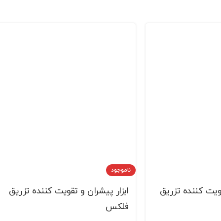
ناموجود
قویت کننده تزریق
ابزار پیشران و تقویت کننده تزریق
فلکس