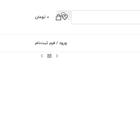
0
تومان
0
ورود / فرم ثبت‌نام