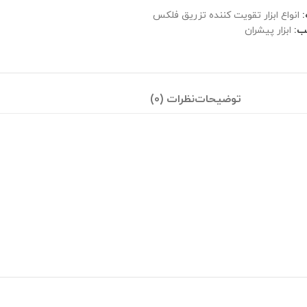
انواع ابزار تقویت کننده تزریق فلکس
ب:
ابزار پیشران
توضیحات
نظرات (0)