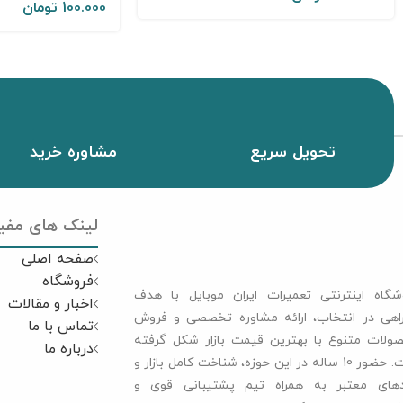
100.000
تومان
تحویل سریع
مشاوره خرید
لینک های مفی
صفحه اصلی
فروشگاه
شگاه اینترنتی تعمیرات ایران موبایل با هدف
اخبار و مقالات
اهی در انتخاب، ارائه مشاوره تخصصی و فروش
تماس با ما
ولات متنوع با بهترین قیمت بازار شکل گرفته
درباره ما
است. حضور 10 ساله در این حوزه، شناخت کامل بازار و
دهای معتبر به همراه تیم پشتیبانی قوی و