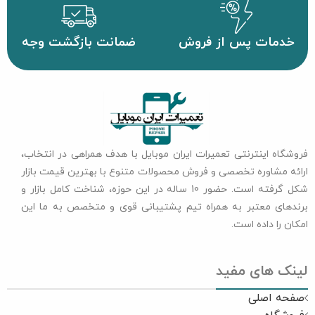
خدمات پس از فروش
ضمانت بازگشت وجه
فروشگاه اینترنتی تعمیرات ایران موبایل با هدف همراهی در انتخاب،
ارائه مشاوره تخصصی و فروش محصولات متنوع با بهترین قیمت بازار
شکل گرفته است. حضور 10 ساله در این حوزه، شناخت کامل بازار و
برندهای معتبر به همراه تیم پشتیبانی قوی و متخصص به ما این
امکان را داده است.
لینک های مفید
صفحه اصلی