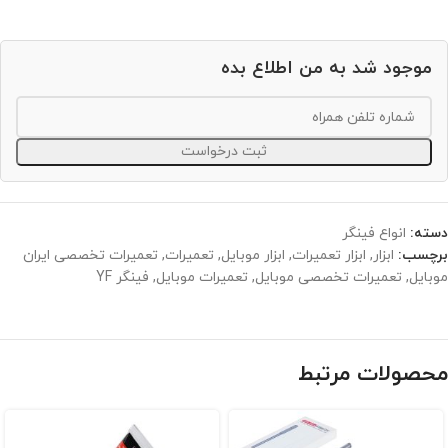
موجود شد به من اطلاع بده
ثبت درخواست
دسته:
انواع فینگر
برچسب:
ابزار
,
ابزار تعمیرات
,
ابزار موبایل
,
تعمیرات
,
تعمیرات تخصصی ایران
موبایل
,
تعمیرات تخصصی موبایل
,
تعمیرات موبایل
,
فینگر YF
محصولات مرتبط