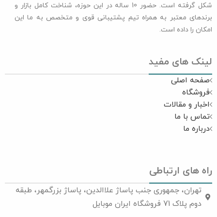
شکل گرفته است. حضور 10 ساله در این حوزه، شناخت کامل بازار و
برندهای معتبر به همراه تیم پشتیبانی قوی و متخصص به ما این
امکان را داده است.
لینک های مفید
صفحه اصلی
فروشگاه
اخبار و مقالات
تماس با ما
درباره ما
راه های ارتباطی
تهران، جمهوری جنب پاساژ علاالدین، پاساژ بزرگمهر، طبقه
دوم پلاک 71 فروشگاه ایران موبایل