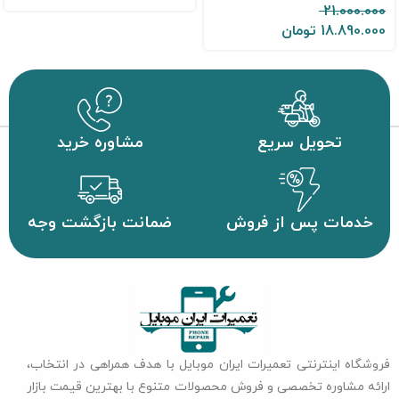
21.000.000
18.890.000
تومان
تحویل سریع
مشاوره خرید
خدمات پس از فروش
ضمانت بازگشت وجه
فروشگاه اینترنتی تعمیرات ایران موبایل با هدف همراهی در انتخاب،
ارائه مشاوره تخصصی و فروش محصولات متنوع با بهترین قیمت بازار