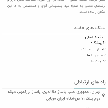
برندهای معتبر به همراه تیم پشتیبانی قوی و متخصص به ما این
امکان را داده است.
لینک های مفید
صفحه اصلی
فروشگاه
اخبار و مقالات
تماس با ما
درباره ما
راه های ارتباطی
تهران، جمهوری جنب پاساژ علاالدین، پاساژ بزرگمهر، طبقه
دوم پلاک 71 فروشگاه ایران موبایل