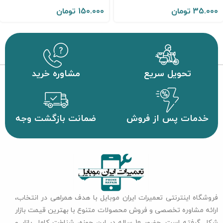
35.000
تومان
150.000
تومان
تحویل سریع
مشاوره خرید
خدمات پس از فروش
ضمانت بازگشت وجه
فروشگاه اینترنتی تعمیرات ایران موبایل با هدف همراهی در انتخاب،
ارائه مشاوره تخصصی و فروش محصولات متنوع با بهترین قیمت بازار
شکل گرفته است. حضور 10 ساله در این حوزه، شناخت کامل بازار و