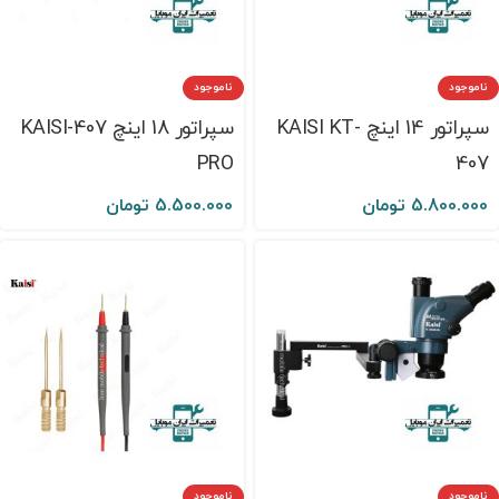
ناموجود
ناموجود
سپراتور 14 اینچ KAISI KT-
سپراتور 18 اینچ KAISI-407
PRO
407
5.800.000
تومان
5.500.000
تومان
ناموجود
ناموجود