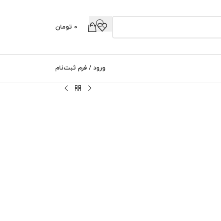
0
تومان
0
ورود / فرم ثبت‌نام