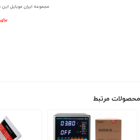
مجموعه ایران موبایل این 
برای خر
محصولات مرتبط