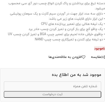
دسته تیغ برای برداشتن و پاک کردن انواع چسب دور آی سی محسوب
میشود.
• دارای سه عدد ابزار جهت در آوردن سیم کارت و یک سوهان پولیشی.
• این ابزار دارای قابلیت های زیر می باشد:
• یک تیغه هلالی برای تعمیر پردازنده های CPU
• یک چاقو کج برای باز کردن و تمیز کردن چسب مادر برد
• چاقوی خراش ماده لحیم برای تعمیر چیپ BGA و تمیز کردن چسب UV
• دو تیغه برای کندن و تمیزکاری چسب چیپ NAND
ناموجود
مقایسه
افزودن به علاقه‌مندی‌ها
موجود شد به من اطلاع بده
ثبت درخواست