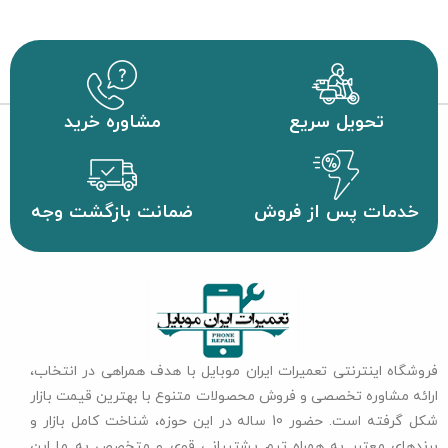
تحویل سریع
مشاوره خرید
خدمات پس از فروش
ضمانت بازگشت وجه
فروشگاه اینترنتی تعمیرات ایران موبایل با هدف همراهی در انتخاب،
ارائه مشاوره تخصصی و فروش محصولات متنوع با بهترین قیمت بازار
شکل گرفته است. حضور 10 ساله در این حوزه، شناخت کامل بازار و
برندهای معتبر به همراه تیم پشتیبانی قوی و متخصص به ما این