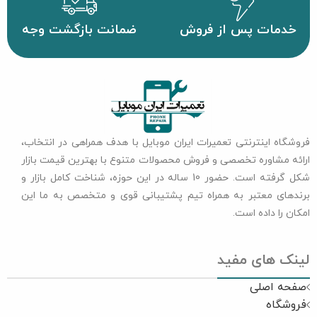
خدمات پس از فروش
ضمانت بازگشت وجه
فروشگاه اینترنتی تعمیرات ایران موبایل با هدف همراهی در انتخاب،
ارائه مشاوره تخصصی و فروش محصولات متنوع با بهترین قیمت بازار
شکل گرفته است. حضور 10 ساله در این حوزه، شناخت کامل بازار و
برندهای معتبر به همراه تیم پشتیبانی قوی و متخصص به ما این
امکان را داده است.
لینک های مفید
صفحه اصلی
فروشگاه