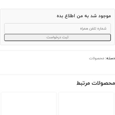
موجود شد به من اطلاع بده
ثبت درخواست
دسته:
محصولات
محصولات مرتبط