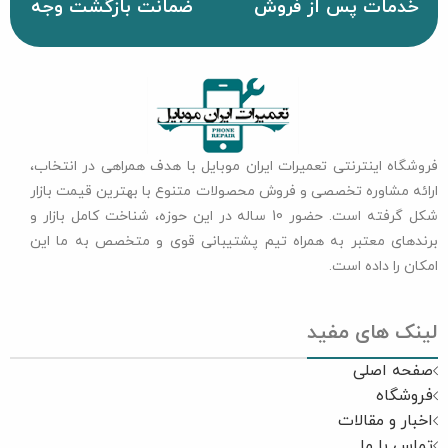
خدمات پس از فروش
ضمانت بازگشت وجه
فروشگاه اینترنتی تعمیرات ایران موبایل با هدف همراهی در انتخاب،
ارائه مشاوره تخصصی و فروش محصولات متنوع با بهترین قیمت بازار
شکل گرفته است. حضور 10 ساله در این حوزه، شناخت کامل بازار و
برندهای معتبر به همراه تیم پشتیبانی قوی و متخصص به ما این
امکان را داده است.
لینک های مفید
صفحه اصلی
فروشگاه
اخبار و مقالات
تماس با ما