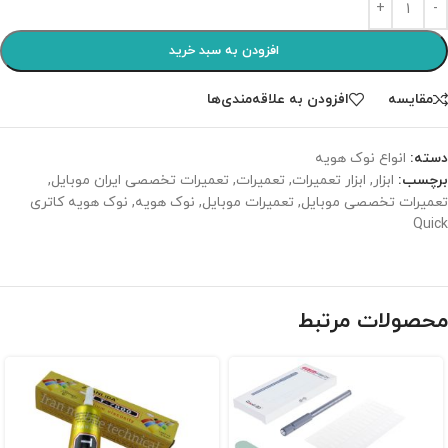
افزودن به سبد خرید
مقایسه
افزودن به علاقه‌مندی‌ها
دسته:
انواع نوک هویه
برچسب:
ابزار
,
ابزار تعمیرات
,
تعمیرات
,
تعمیرات تخصصی ایران موبایل
,
تعمیرات تخصصی موبایل
,
تعمیرات موبایل
,
نوک هویه
,
نوک هویه کاتری
Quick
محصولات مرتبط