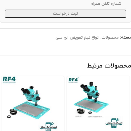
ثبت درخواست
دسته:
محصولات
,
انواع تیغ تعویض آی سی
محصولات مرتبط