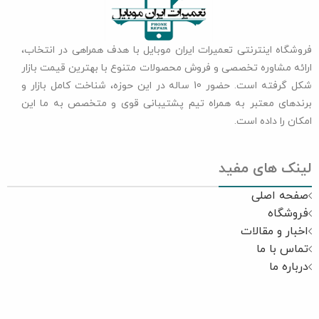
فروشگاه اینترنتی تعمیرات ایران موبایل با هدف همراهی در انتخاب،
ارائه مشاوره تخصصی و فروش محصولات متنوع با بهترین قیمت بازار
شکل گرفته است. حضور 10 ساله در این حوزه، شناخت کامل بازار و
برندهای معتبر به همراه تیم پشتیبانی قوی و متخصص به ما این
امکان را داده است.
لینک های مفید
صفحه اصلی
فروشگاه
اخبار و مقالات
تماس با ما
درباره ما