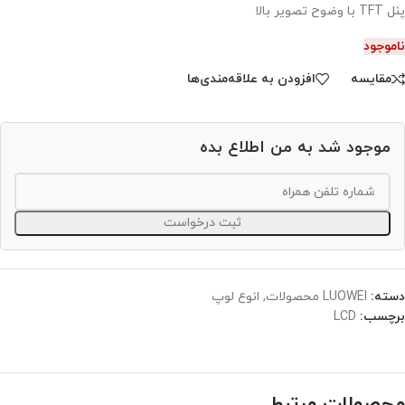
پنل TFT با وضوح تصویر بالا
ناموجود
مقایسه
افزودن به علاقه‌مندی‌ها
موجود شد به من اطلاع بده
ثبت درخواست
دسته:
LUOWEI محصولات
,
انوع لوپ
برچسب:
LCD
محصولات مرتبط