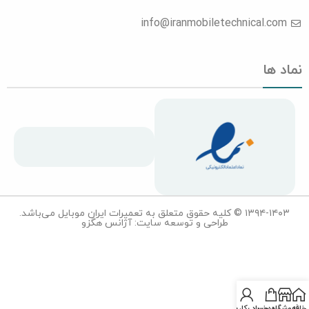
info@iranmobiletechnical.com
نماد ها
۱۳۹۴-۱۴۰۳ © کلیه حقوق متعلق به تعمیرات ایران موبایل می‌باشد.
طراحی و توسعه سایت: آژانس هگزو
خانه
فروشگاه
سبدخرید
حساب‌کاربری