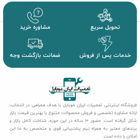
تحویل سریع
مشاوره خرید
خدمات پس از فروش
ضمانت بازگشت وجه
فروشگاه اینترنتی تعمیرات ایران موبایل با هدف همراهی در انتخاب،
ارائه مشاوره تخصصی و فروش محصولات متنوع با بهترین قیمت بازار
شکل گرفته است. حضور 10 ساله در این حوزه، شناخت کامل بازار و
برندهای معتبر به همراه تیم پشتیبانی قوی و متخصص به ما این
امکان را داده است.