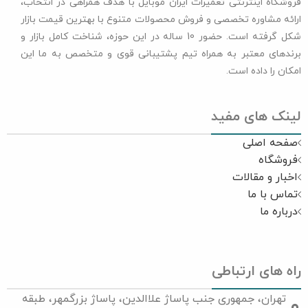
فروشگاه اینترنتی تعمیرات ایران موبایل با هدف همراهی در انتخاب،
ارائه مشاوره تخصصی و فروش محصولات متنوع با بهترین قیمت بازار
شکل گرفته است. حضور 10 ساله در این حوزه، شناخت کامل بازار و
برندهای معتبر به همراه تیم پشتیبانی قوی و متخصص به ما این
امکان را داده است.
لینک های مفید
صفحه اصلی
فروشگاه
اخبار و مقالات
تماس با ما
درباره ما
راه های ارتباطی
تهران، جمهوری جنب پاساژ علاالدین، پاساژ بزرگمهر، طبقه