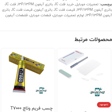
برچسب:
تعمیرات موبایل
,
خرید فلت JC باتری آیفون 13P/13PM
,
فلت JC
باتری آیفون 13P/13PM
,
قیمت فلت JC باتری آیفون
,
قیمت فلت JC باتری
آیفون 13P/13PM
,
لوازم تعمیرات موبایل، قطعات موبایل، ققطعات آیفون
محصولات مرتبط
ناموجود
چسب فریم وتاچ T7000