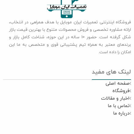
فروشگاه اینترنتی تعمیرات ایران موبایل با هدف همراهی در انتخاب،
ارائه مشاوره تخصصی و فروش محصولات متنوع با بهترین قیمت بازار
شکل گرفته است. حضور 10 ساله در این حوزه، شناخت کامل بازار و
برندهای معتبر به همراه تیم پشتیبانی قوی و متخصص به ما این
امکان را داده است.
لینک های مفید
صفحه اصلی
فروشگاه
اخبار و مقالات
تماس با ما
درباره ما