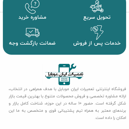
تحویل سریع
مشاوره خرید
خدمات پس از فروش
ضمانت بازگشت وجه
فروشگاه اینترنتی تعمیرات ایران موبایل با هدف همراهی در انتخاب،
ارائه مشاوره تخصصی و فروش محصولات متنوع با بهترین قیمت بازار
شکل گرفته است. حضور 10 ساله در این حوزه، شناخت کامل بازار و
برندهای معتبر به همراه تیم پشتیبانی قوی و متخصص به ما این
امکان را داده است.