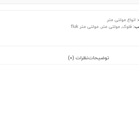
انواع مولتی متر
ب:
فلوک
,
مولتی متر
,
مولتی متر fluk
توضیحات
نظرات (0)