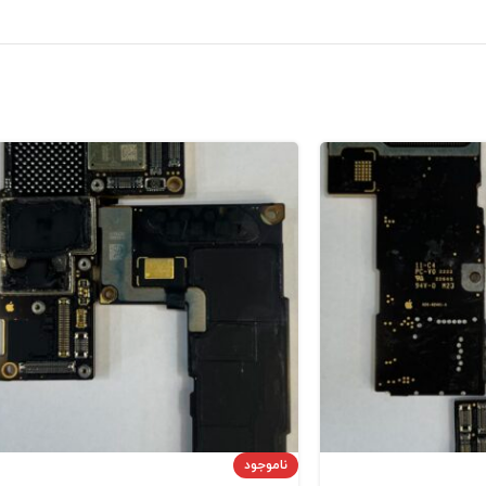
ناموجود