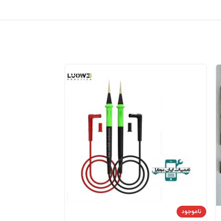
ناموجود
ناموجود