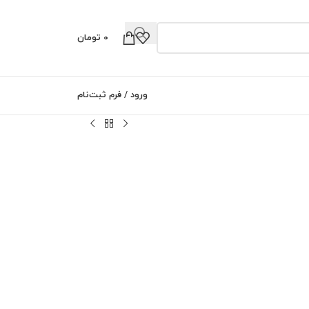
0
تومان
0
ورود / فرم ثبت‌نام