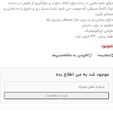
دارای حفره هایی در بدنه برای اتلاف حرارت و جلوگیری از لغزش در دست
نوک کاملا صیقلی که موجب می شود اشیا بسیار ریز و دقیق را به راحتی و
محکم بگیرد
دارای سختی و در عین حال انعطاف پذیری بالا
مقاوم در برابر سایش
طراحی اروگونومیک
طول پنس : 149 میلی متر
ناموجود
مقایسه
افزودن به علاقه‌مندی‌ها
موجود شد به من اطلاع بده
ثبت درخواست