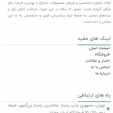
ارائه مشاوره تخصصی و فروش محصولات متنوع با بهترین قیمت بازار
شکل گرفته است. حضور 10 ساله در این حوزه، شناخت کامل بازار و
برندهای معتبر به همراه تیم پشتیبانی قوی و متخصص به ما این
امکان را داده است.
لینک های مفید
صفحه اصلی
فروشگاه
اخبار و مقالات
تماس با ما
درباره ما
راه های ارتباطی
تهران، جمهوری جنب پاساژ علاالدین، پاساژ بزرگمهر، طبقه
دوم پلاک 71 فروشگاه ایران موبایل