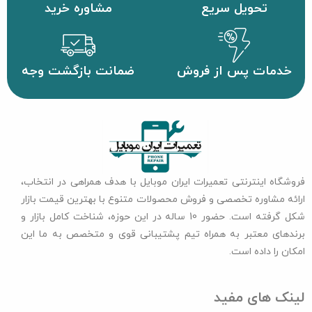
تحویل سریع
مشاوره خرید
خدمات پس از فروش
ضمانت بازگشت وجه
فروشگاه اینترنتی تعمیرات ایران موبایل با هدف همراهی در انتخاب،
ارائه مشاوره تخصصی و فروش محصولات متنوع با بهترین قیمت بازار
شکل گرفته است. حضور 10 ساله در این حوزه، شناخت کامل بازار و
برندهای معتبر به همراه تیم پشتیبانی قوی و متخصص به ما این
امکان را داده است.
لینک های مفید