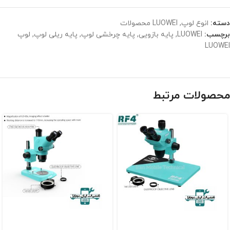
دسته:
انوع لوپ
,
LUOWEI محصولات
برچسب:
LUOWEI
,
پایه بازویی
,
پایه چرخشی لوپ
,
پایه ریلی لوپ
,
لوپ
LUOWEI
محصولات مرتبط