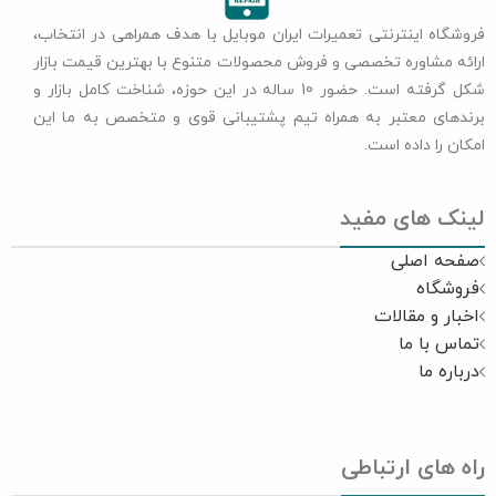
فروشگاه اینترنتی تعمیرات ایران موبایل با هدف همراهی در انتخاب،
ارائه مشاوره تخصصی و فروش محصولات متنوع با بهترین قیمت بازار
شکل گرفته است. حضور 10 ساله در این حوزه، شناخت کامل بازار و
برندهای معتبر به همراه تیم پشتیبانی قوی و متخصص به ما این
امکان را داده است.
لینک های مفید
صفحه اصلی
فروشگاه
اخبار و مقالات
تماس با ما
درباره ما
راه های ارتباطی