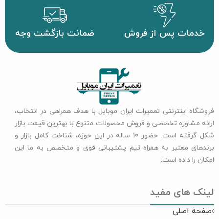
خدمات پس از فروش
ضمانت بازگشت وجه
فروشگاه اینترنتی تعمیرات ایران موبایل با هدف همراهی در انتخاب،
ارائه مشاوره تخصصی و فروش محصولات متنوع با بهترین قیمت بازار
شکل گرفته است. حضور 10 ساله در این حوزه، شناخت کامل بازار و
برندهای معتبر به همراه تیم پشتیبانی قوی و متخصص به ما این
امکان را داده است.
لینک های مفید
صفحه اصلی