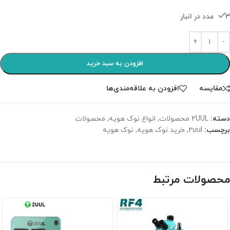
3 عدد در انبار
افزودن به سبد خرید
مقایسه
افزودن به علاقه‌مندی‌ها
دسته:
2UUL محصولات
,
انواع نوک هویه
,
محصولات
برچسب:
2uul
,
خرید نوک هویه
,
نوک هویه
محصولات مرتبط