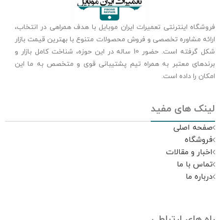
فروشگاه اینترنتی تعمیرات ایران موبایل با هدف همراهی در انتخاب،
ارائه مشاوره تخصصی و فروش محصولات متنوع با بهترین قیمت بازار
شکل گرفته است. حضور 10 ساله در این حوزه، شناخت کامل بازار و
برندهای معتبر به همراه تیم پشتیبانی قوی و متخصص به ما این
امکان را داده است.
لینک های مفید
صفحه اصلی
فروشگاه
اخبار و مقالات
تماس با ما
درباره ما
راه های ارتباطی