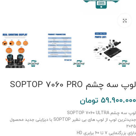
برای بزرگنمایی کلیک کنید.
لوپ سه چشم SOPTOP 7060 PRO
59.900.000
تومان
لوپ سه چشم SOPTOP 7060 ULTRA
جدیدترین لوپ از لوپ های بی نظیر SOPTOP با دیزاینی جدید محصول
2025
دارای بزرگنمایی 7 تا 60 برابری HD