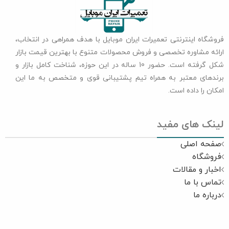
فروشگاه اینترنتی تعمیرات ایران موبایل با هدف همراهی در انتخاب،
ارائه مشاوره تخصصی و فروش محصولات متنوع با بهترین قیمت بازار
شکل گرفته است. حضور 10 ساله در این حوزه، شناخت کامل بازار و
برندهای معتبر به همراه تیم پشتیبانی قوی و متخصص به ما این
امکان را داده است.
لینک های مفید
صفحه اصلی
فروشگاه
اخبار و مقالات
تماس با ما
درباره ما