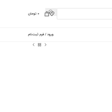
0
تومان
0
ورود / فرم ثبت‌نام