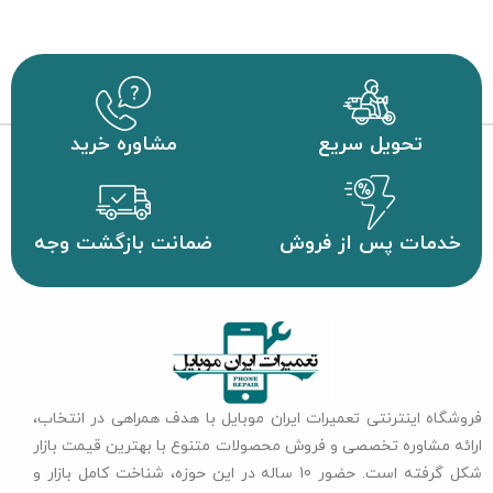
تحویل سریع
مشاوره خرید
خدمات پس از فروش
ضمانت بازگشت وجه
فروشگاه اینترنتی تعمیرات ایران موبایل با هدف همراهی در انتخاب،
ارائه مشاوره تخصصی و فروش محصولات متنوع با بهترین قیمت بازار
شکل گرفته است. حضور 10 ساله در این حوزه، شناخت کامل بازار و