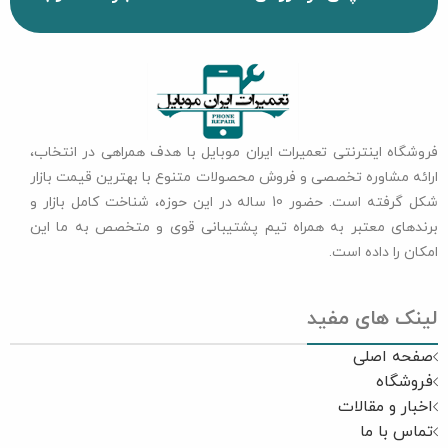
فروشگاه اینترنتی تعمیرات ایران موبایل با هدف همراهی در انتخاب،
ارائه مشاوره تخصصی و فروش محصولات متنوع با بهترین قیمت بازار
شکل گرفته است. حضور 10 ساله در این حوزه، شناخت کامل بازار و
برندهای معتبر به همراه تیم پشتیبانی قوی و متخصص به ما این
امکان را داده است.
لینک های مفید
صفحه اصلی
فروشگاه
اخبار و مقالات
تماس با ما