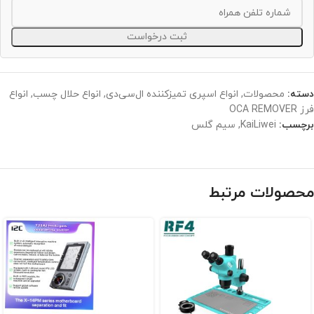
ثبت درخواست
دسته:
محصولات
,
انواع‌ اسپری تمیزکننده ال‌سی‌دی
,
انواع حلال چسب
,
انواع
فرز OCA REMOVER
برچسب:
KaiLiwei
,
سیم گلس
محصولات مرتبط