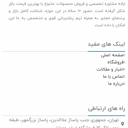
ارائه مشاوره تخصصی و فروش محصولات متنوع با بهترین قیمت بازار
شکل گرفته است. حضور 10 ساله در این حوزه، شناخت کامل بازار و
برندهای معتبر به همراه تیم پشتیبانی قوی و متخصص به ما این
امکان را داده است.
لینک های مفید
صفحه اصلی
فروشگاه
اخبار و مقالات
تماس با ما
درباره ما
راه های ارتباطی
تهران، جمهوری جنب پاساژ علاالدین، پاساژ بزرگمهر، طبقه