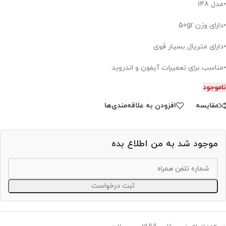
•مدل 148
•دارای وزن 50gr
•دارای متریال بسیار قوی
•مناسب برای تعمیرات آیفون و اندروید
ناموجود
مقایسه
افزودن به علاقه‌مندی‌ها
موجود شد به من اطلاع بده
ثبت درخواست