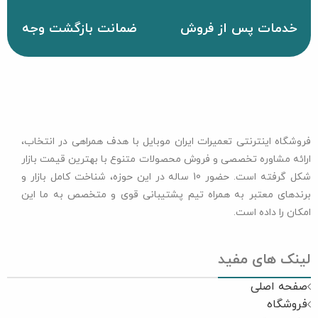
خدمات پس از فروش
ضمانت بازگشت وجه
فروشگاه اینترنتی تعمیرات ایران موبایل با هدف همراهی در انتخاب،
ارائه مشاوره تخصصی و فروش محصولات متنوع با بهترین قیمت بازار
شکل گرفته است. حضور 10 ساله در این حوزه، شناخت کامل بازار و
برندهای معتبر به همراه تیم پشتیبانی قوی و متخصص به ما این
امکان را داده است.
لینک های مفید
صفحه اصلی
فروشگاه