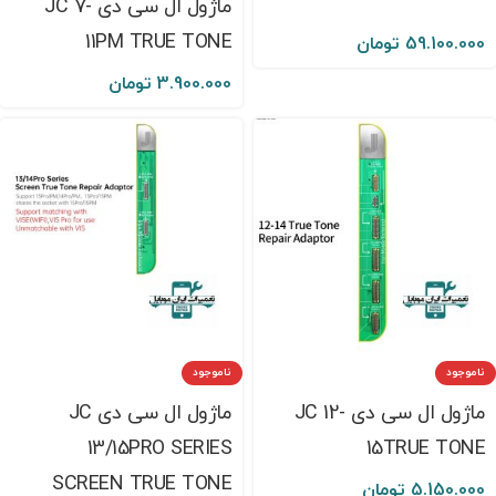
ماژول ال سی دی JC 7-
11PM TRUE TONE
59.100.000
تومان
3.900.000
تومان
ناموجود
ناموجود
ماژول ال سی دی JC 12-
ماژول ال سی دی JC
13/15PRO SERIES
15TRUE TONE
SCREEN TRUE TONE
5.150.000
تومان