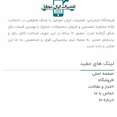
فروشگاه اینترنتی تعمیرات ایران موبایل با هدف همراهی در انتخاب،
ارائه مشاوره تخصصی و فروش محصولات متنوع با بهترین قیمت بازار
شکل گرفته است. حضور 10 ساله در این حوزه، شناخت کامل بازار و
برندهای معتبر به همراه تیم پشتیبانی قوی و متخصص به ما این
امکان را داده است.
لینک های مفید
صفحه اصلی
فروشگاه
اخبار و مقالات
تماس با ما
درباره ما