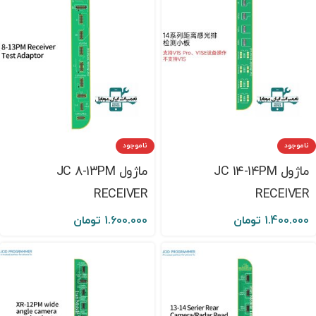
ناموجود
ناموجود
ماژول JC 14-14PM
ماژول JC 8-13PM
RECEIVER
RECEIVER
1.400.000
تومان
1.600.000
تومان