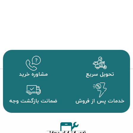
تحویل سریع
مشاوره خرید
خدمات پس از فروش
ضمانت بازگشت وجه