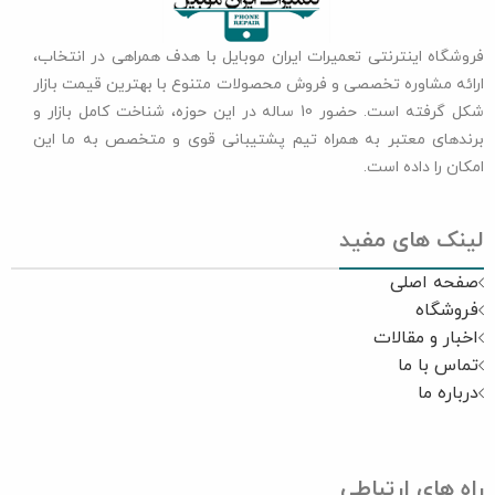
فروشگاه اینترنتی تعمیرات ایران موبایل با هدف همراهی در انتخاب،
ارائه مشاوره تخصصی و فروش محصولات متنوع با بهترین قیمت بازار
شکل گرفته است. حضور 10 ساله در این حوزه، شناخت کامل بازار و
برندهای معتبر به همراه تیم پشتیبانی قوی و متخصص به ما این
امکان را داده است.
لینک های مفید
صفحه اصلی
فروشگاه
اخبار و مقالات
تماس با ما
درباره ما
راه های ارتباطی