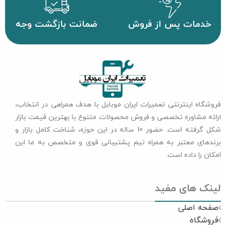
خدمات پس از فروش
ضمانت بازگشت وجه
فروشگاه اینترنتی تعمیرات ایران موبایل با هدف همراهی در انتخاب،
ارائه مشاوره تخصصی و فروش محصولات متنوع با بهترین قیمت بازار
شکل گرفته است. حضور 10 ساله در این حوزه، شناخت کامل بازار و
برندهای معتبر به همراه تیم پشتیبانی قوی و متخصص به ما این
امکان را داده است.
لینک های مفید
صفحه اصلی
فروشگاه