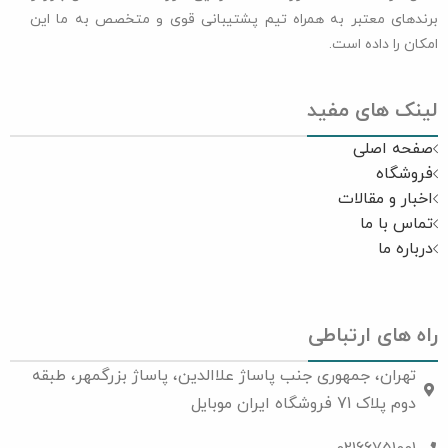
برندهای معتبر به همراه تیم پشتیبانی قوی و متخصص به ما این
امکان را داده است.
لینک های مفید
صفحه اصلی
فروشگاه
اخبار و مقالات
تماس با ما
درباره ما
راه های ارتباطی
تهران، جمهوری جنب پاساژ علاالدین، پاساژ بزرگمهر، طبقه
دوم پلاک 71 فروشگاه ایران موبایل