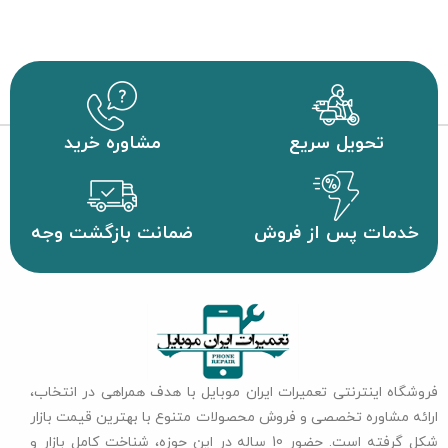
تحویل سریع
مشاوره خرید
خدمات پس از فروش
ضمانت بازگشت وجه
فروشگاه اینترنتی تعمیرات ایران موبایل با هدف همراهی در انتخاب،
ارائه مشاوره تخصصی و فروش محصولات متنوع با بهترین قیمت بازار
شکل گرفته است. حضور 10 ساله در این حوزه، شناخت کامل بازار و