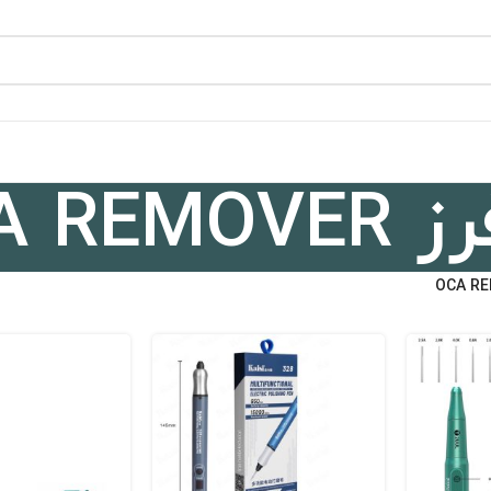
OCA REM